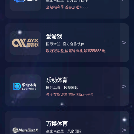
体育馆
指挥中心